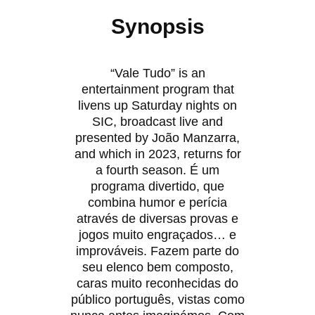
Synopsis
“Vale Tudo” is an
entertainment program that
livens up Saturday nights on
SIC, broadcast live and
presented by João Manzarra,
and which in 2023, returns for
a fourth season. É um
programa divertido, que
combina humor e perícia
através de diversas provas e
jogos muito engraçados… e
improváveis. Fazem parte do
seu elenco bem composto,
caras muito reconhecidas do
público português, vistas como