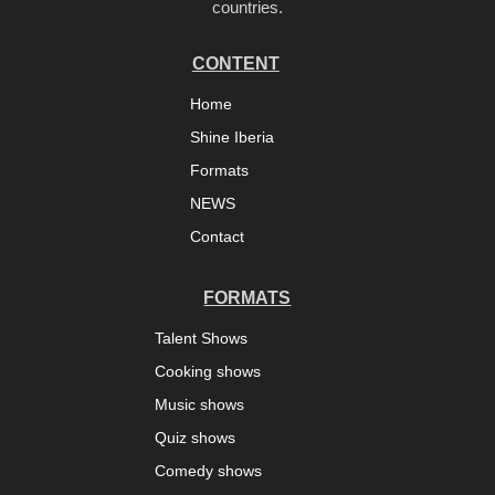
countries.
CONTENT
Home
Shine Iberia
Formats
NEWS
Contact
FORMATS
Talent Shows
Cooking shows
Music shows
Quiz shows
Comedy shows