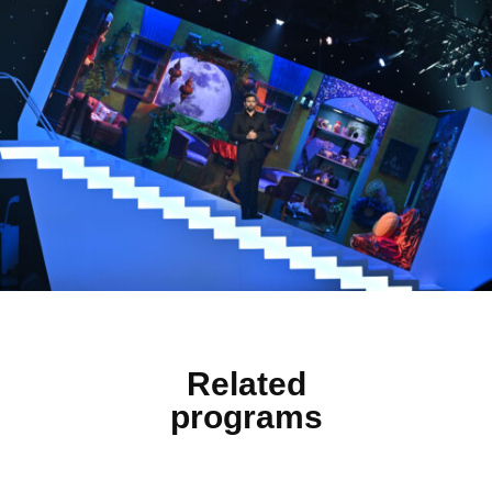
Related
programs