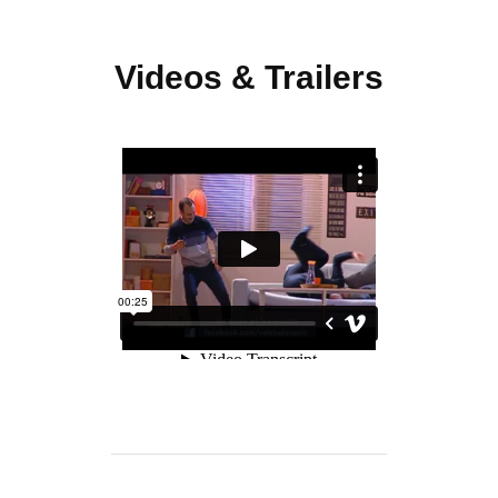
Videos & Trailers