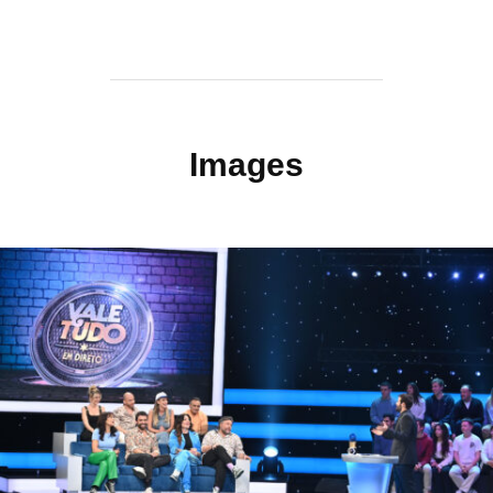
Images