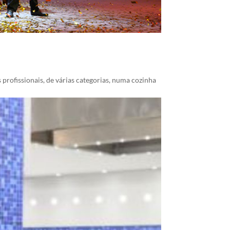
 profissionais, de várias categorias, numa cozinha