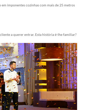
rão em imponentes cozinhas com mais de 25 metros
ente a querer entrar. Esta história é-lhe familiar?