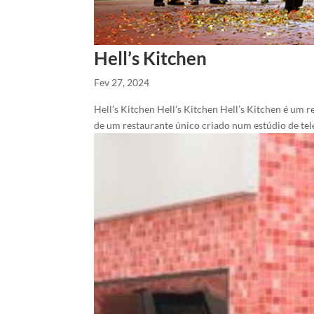
Hell’s Kitchen
Fev 27, 2024
Hell’s Kitchen Hell’s Kitchen Hell’s Kitchen é um 
de um restaurante único criado num estúdio de tel