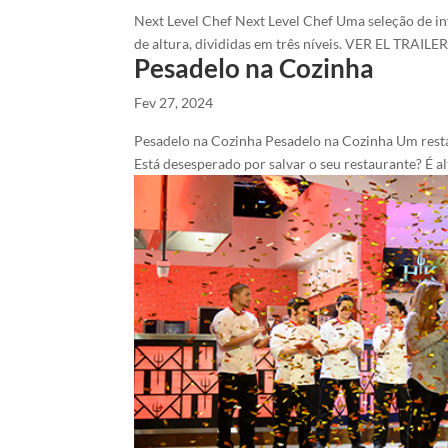
Next Level Chef Next Level Chef Uma seleção de i
de altura, divididas em três níveis. VER EL TRAILE
Pesadelo na Cozinha
Fev 27, 2024
Pesadelo na Cozinha Pesadelo na Cozinha Um restaur
Está desesperado por salvar o seu restaurante? É al