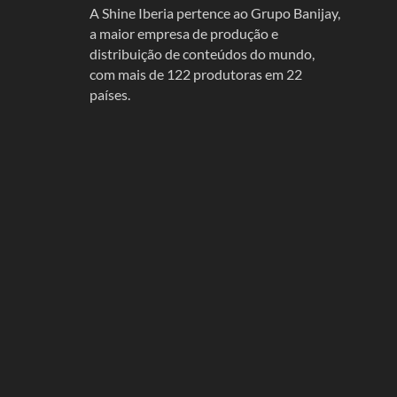
A Shine Iberia pertence ao Grupo Banijay,
a maior empresa de produção e
distribuição de conteúdos do mundo,
com mais de 122 produtoras em 22
países.