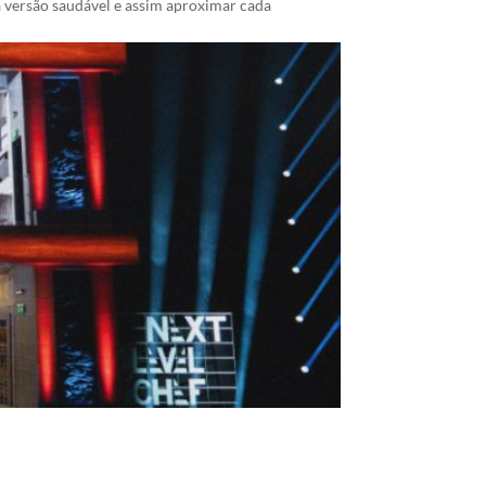
a versão saudável e assim aproximar cada