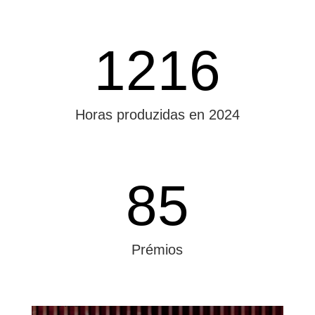
1216
Horas produzidas en 2024
85
Prémios
Title