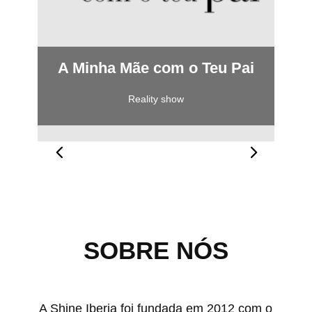
A Minha Mãe com o Teu Pai
Reality show
SOBRE NÓS
A Shine Iberia foi fundada em 2012 com o