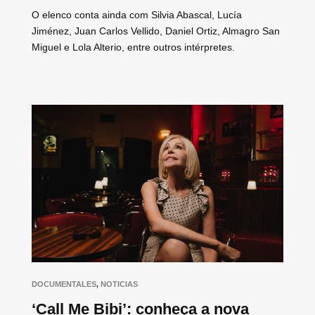
O elenco conta ainda com Silvia Abascal, Lucía
Jiménez, Juan Carlos Vellido, Daniel Ortiz, Almagro San
Miguel e Lola Alterio, entre outros intérpretes.
DOCUMENTALES
,
NOTICIAS
‘Call Me Bibi’: conheça a nova