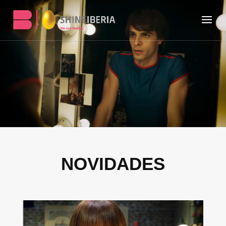
NOVIDADES