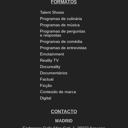
FORMATOS
Talent Shows
Programas de culinária
Programas de música
Programas de perguntas
e respostas
Programas de comédia
Programas de entrevistas
Emotainment
Reality TV
Docureality
Documentários
Factual
Ficção
Conteúdo de marca
Digital
CONTACTO
MADRID