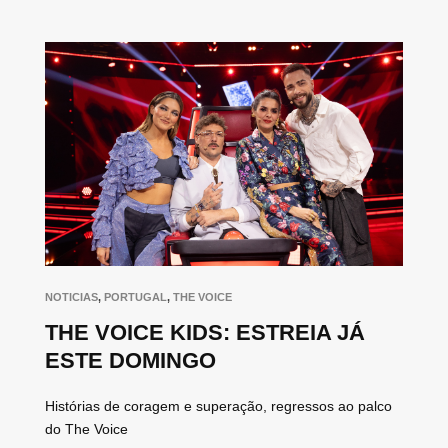
NOTICIAS
,
PORTUGAL
,
THE VOICE
THE VOICE KIDS: ESTREIA JÁ
ESTE DOMINGO
Histórias de coragem e superação, regressos ao palco
do The Voice