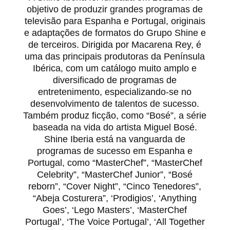
objetivo de produzir grandes programas de
televisão para Espanha e Portugal, originais
e adaptações de formatos do Grupo Shine e
de terceiros. Dirigida por Macarena Rey, é
uma das principais produtoras da Península
Ibérica, com um catálogo muito amplo e
diversificado de programas de
entretenimento, especializando-se no
desenvolvimento de talentos de sucesso.
Também produz ficção, como “Bosé”, a série
baseada na vida do artista Miguel Bosé.
Shine Iberia está na vanguarda de
programas de sucesso em Espanha e
Portugal, como “MasterChef”, “MasterChef
Celebrity”, “MasterChef Junior”, “Bosé
reborn”, “Cover Night”, “Cinco Tenedores”,
“Abeja Costurera”, ‘Prodigios’, ‘Anything
Goes’, ‘Lego Masters’, ‘MasterChef
Portugal’, ‘The Voice Portugal’, ‘All Together