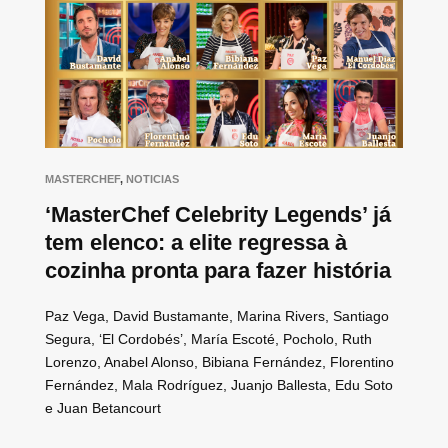
MASTERCHEF
,
NOTICIAS
‘MasterChef Celebrity Legends’ já
tem elenco: a elite regressa à
cozinha pronta para fazer história
Paz Vega, David Bustamante, Marina Rivers, Santiago
Segura, ‘El Cordobés’, María Escoté, Pocholo, Ruth
Lorenzo, Anabel Alonso, Bibiana Fernández, Florentino
Fernández, Mala Rodríguez, Juanjo Ballesta, Edu Soto
e Juan Betancourt