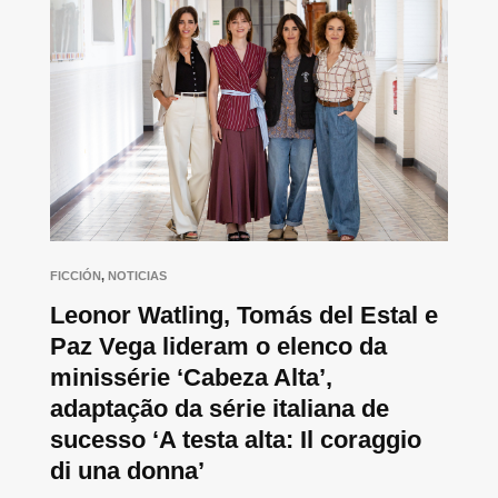
FICCIÓN
,
NOTICIAS
Leonor Watling, Tomás del Estal e
Paz Vega lideram o elenco da
minissérie ‘Cabeza Alta’,
adaptação da série italiana de
sucesso ‘A testa alta: Il coraggio
di una donna’