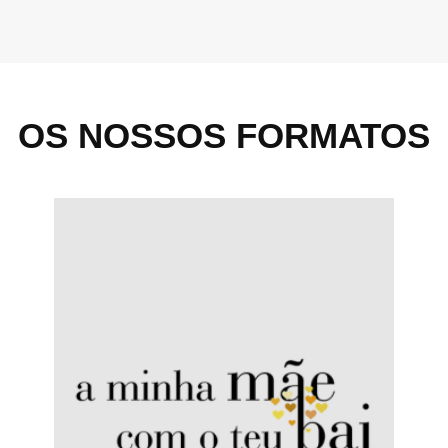
OS NOSSOS FORMATOS