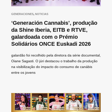
GENERACIONES
,
NOTICIAS
‘Generación Cannabis’, produção
da Shine Iberia, EITB e RTVE,
galardoada com o Prémio
Solidários ONCE Euskadi 2026
galardão foi recolhido pela diretora da série documental,
Oiane Sagasti. O júri destacou o trabalho da produção
na visibilização do impacto do consumo de canábis
entre os jovens