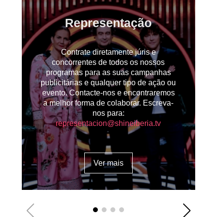
Representação
Contrate diretamente júris e
concorrentes de todos os nossos
programas para as suas campanhas
publicitárias e qualquer tipo de ação ou
evento. Contacte-nos e encontraremos
a melhor forma de colaborar. Escreva-
nos para:
representacion@shineiberia.tv
Ver mais