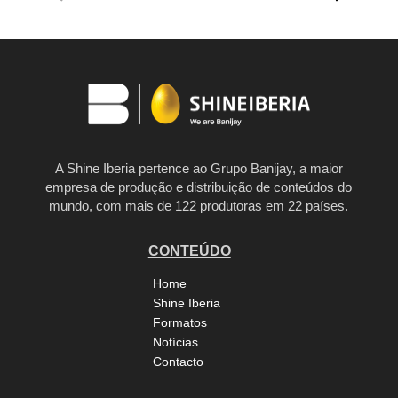
A Shine Iberia pertence ao Grupo Banijay, a maior
empresa de produção e distribuição de conteúdos do
mundo, com mais de 122 produtoras em 22 países.
CONTEÚDO
Home
Shine Iberia
Formatos
Notícias
Contacto