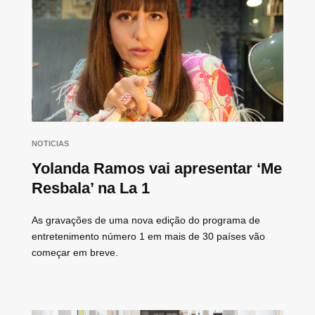
NOTICIAS
Yolanda Ramos vai apresentar ‘Me
Resbala’ na La 1
As gravações de uma nova edição do programa de
entretenimento número 1 em mais de 30 países vão
começar em breve.