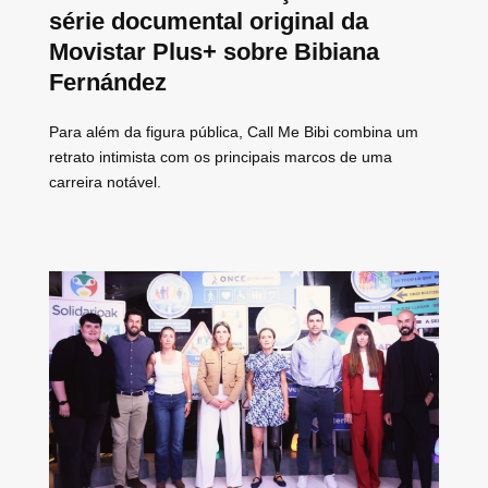
série documental original da
Movistar Plus+ sobre Bibiana
Fernández
Para além da figura pública, Call Me Bibi combina um
retrato intimista com os principais marcos de uma
carreira notável.