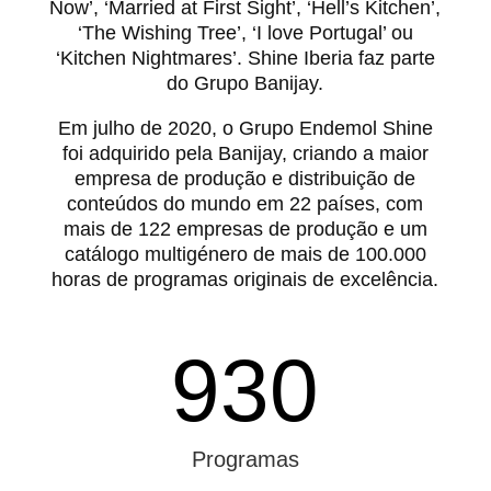
Now’, ‘Married at First Sight’, ‘Hell’s Kitchen’,
‘The Wishing Tree’, ‘I love Portugal’ ou
‘Kitchen Nightmares’. Shine Iberia faz parte
do Grupo Banijay.
Em julho de 2020, o Grupo Endemol Shine
foi adquirido pela Banijay, criando a maior
empresa de produção e distribuição de
conteúdos do mundo em 22 países, com
mais de 122 empresas de produção e um
catálogo multigénero de mais de 100.000
horas de programas originais de excelência.
930
Programas