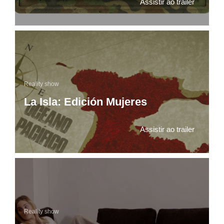
Assistir ao trailer
Reality show
La Isla: Edición Mujeres
Assistir ao trailer
Reality show