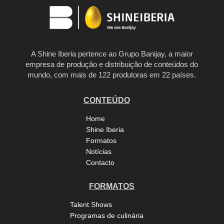
A Shine Iberia pertence ao Grupo Banijay, a maior
empresa de produção e distribuição de conteúdos do
mundo, com mais de 122 produtoras em 22 países.
CONTEÚDO
Home
Shine Iberia
Formatos
Notícias
Contacto
FORMATOS
Talent Shows
Programas de culinária