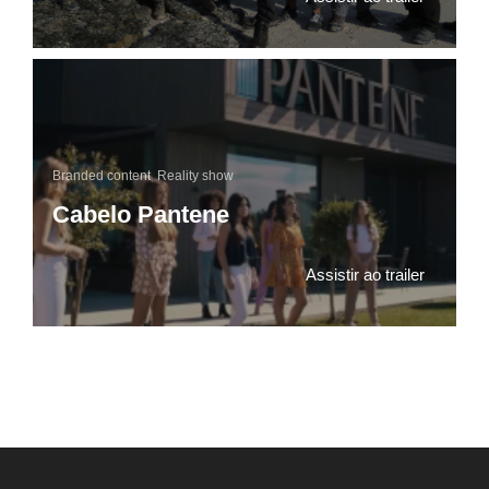
Branded content
,
Reality show
Cabelo Pantene
Assistir ao trailer