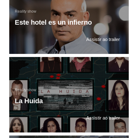
Reality show
Este hotel es un infierno
Assistir ao trailer
Reality show
La Huida
Assistir ao trailer