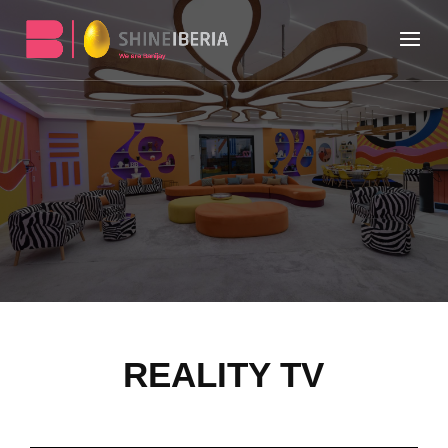
REALITY TV