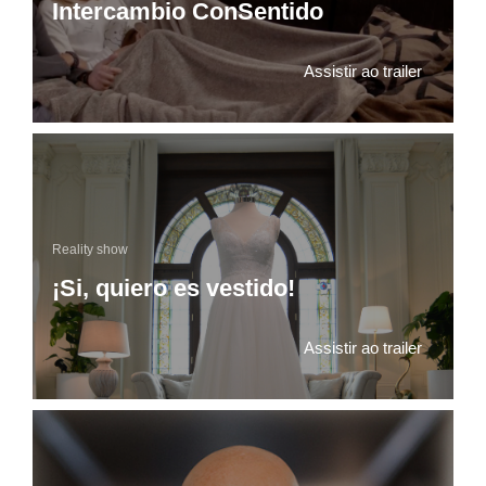
Intercambio ConSentido
Assistir ao trailer
Reality show
¡Si, quiero es vestido!
Assistir ao trailer