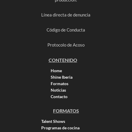
Línea directa de denuncia
Código de Conducta
Protocolo de Acoso
CONTENIDO
Home
Shine Iberia
Formatos
Noticias
Contacto
FORMATOS
Talent Shows
Programas de cocina