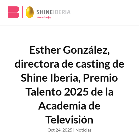
Esther González,
directora de casting de
Shine Iberia, Premio
Talento 2025 de la
Academia de
Televisión
Oct 24, 2025
|
Noticias