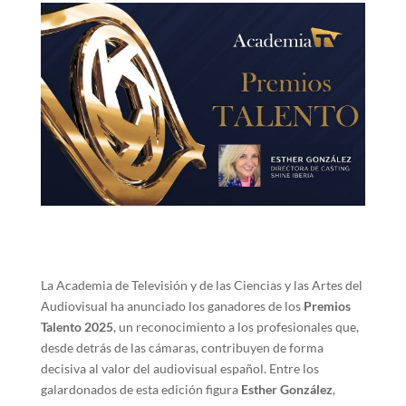
La Academia de Televisión y de las Ciencias y las Artes del
Audiovisual ha anunciado los ganadores de los
Premios
Talento 2025
, un reconocimiento a los profesionales que,
desde detrás de las cámaras, contribuyen de forma
decisiva al valor del audiovisual español. Entre los
galardonados de esta edición figura
Esther González
,