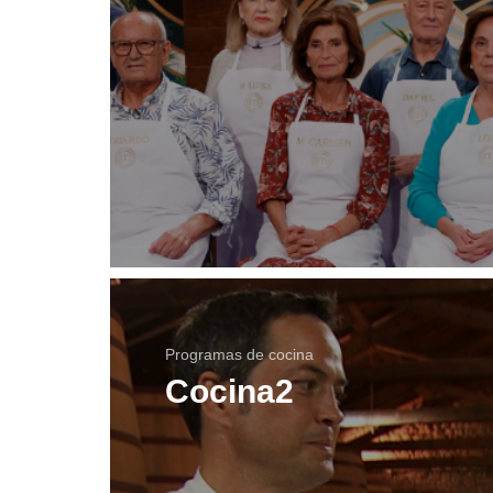
Programas de cocina
Cocina2