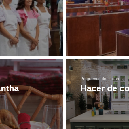
Programas de cocina
ntha
Hacer de c