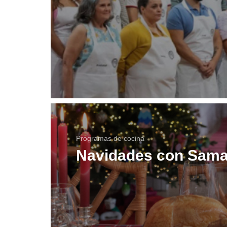
Programas de cocina
Navidades con Sama