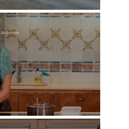
 de cocina