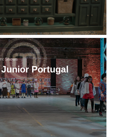
ent Shows
Junior Portugal