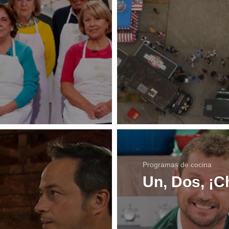
Programas de cocina
Un, Dos, ¡C