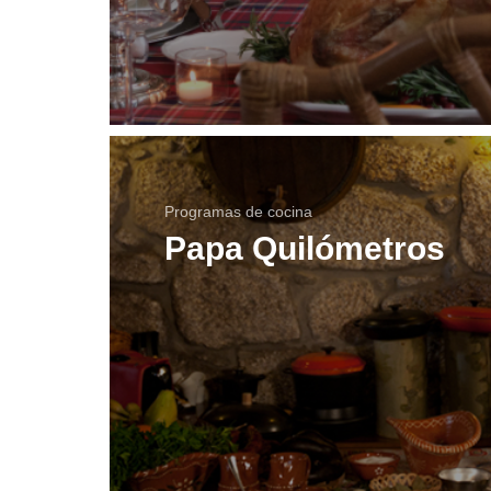
Programas de cocina
Papa Quilómetros