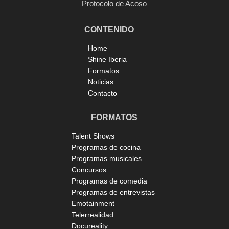
Protocolo de Acoso
CONTENIDO
Home
Shine Iberia
Formatos
Noticias
Contacto
FORMATOS
Talent Shows
Programas de cocina
Programas musicales
Concursos
Programas de comedia
Programas de entrevistas
Emotainment
Telerrealidad
Docureality