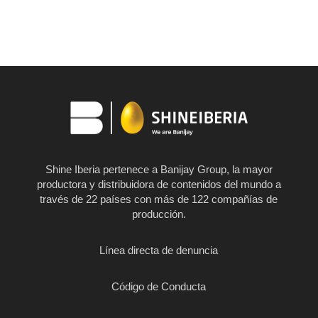
Shine Iberia pertenece a Banijay Group, la mayor
productora y distribuidora de contenidos del mundo a
través de 22 países con más de 122 compañías de
producción.
Línea directa de denuncia
Código de Conducta