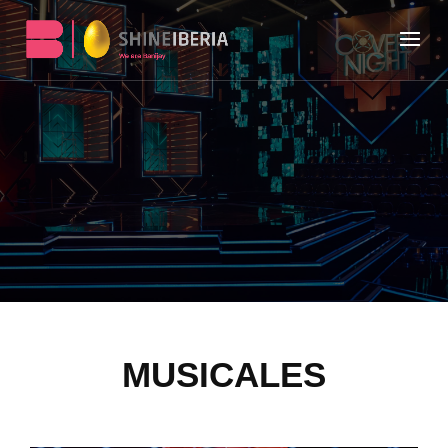
MUSICALES