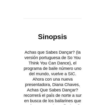
Sinopsis
Achas que Sabes Dançar? (la
versión portuguesa de So You
Think You Can Dance), el
programa de baile número uno
del mundo, vuelve a SIC.
Ahora con una nueva
presentadora, Diana Chaves,
Achas Que Sabes Dançar?
recorrerá el país de norte a sur
en busca de los bailarines que