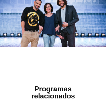
Programas
relacionados