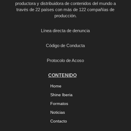
productora y distribuidora de contenidos del mundo a
través de 22 países con más de 122 compañías de
producción.
Línea directa de denuncia
Código de Conducta
Protocolo de Acoso
CONTENIDO
Home
Shine Iberia
Formatos
Noticias
Contacto