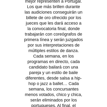
mejor representen a Portugal.
Los que más brillen durante
las audiciones conseguirán un
billete de oro ofrecido por los
jueces que les dará acceso a
la convocatoria final, donde
trabajarán con coreógrafos de
primera línea y serán juzgados
por sus interpretaciones de
múltiples estilos de danza.
Cada semana, en los
programas en directo, cada
candidato bailará con una
pareja y un estilo de baile
diferentes, desde salsa a hip-
hop o jazz a ballet… Cada
semana, los concursantes
menos votados, chico y chica,
serán eliminados por los
portugueses. Al final, el