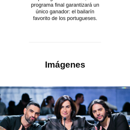
programa final garantizará un
único ganador: el bailarín
favorito de los portugueses.
Imágenes