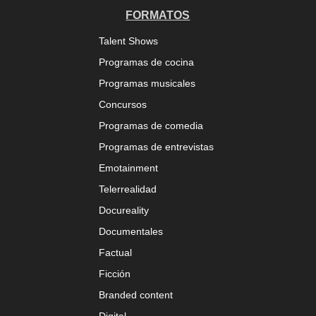
FORMATOS
Talent Shows
Programas de cocina
Programas musicales
Concursos
Programas de comedia
Programas de entrevistas
Emotainment
Telerrealidad
Docureality
Documentales
Factual
Ficción
Branded content