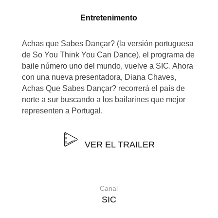
Entretenimento
Achas que Sabes Dançar? (la versión portuguesa
de So You Think You Can Dance), el programa de
baile número uno del mundo, vuelve a SIC. Ahora
con una nueva presentadora, Diana Chaves,
Achas Que Sabes Dançar? recorrerá el país de
norte a sur buscando a los bailarines que mejor
representen a Portugal.
VER EL TRAILER
Canal
SIC