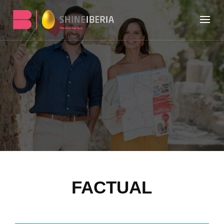
FACTUAL