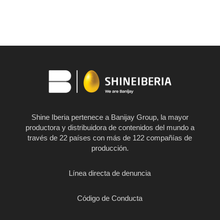
Shine Iberia pertenece a Banijay Group, la mayor
productora y distribuidora de contenidos del mundo a
través de 22 países con más de 122 compañías de
producción.
Línea directa de denuncia
Código de Conducta