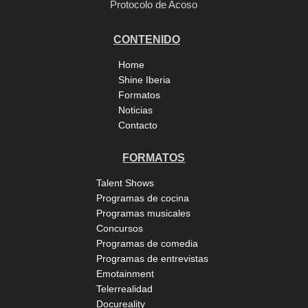
Protocolo de Acoso
CONTENIDO
Home
Shine Iberia
Formatos
Noticias
Contacto
FORMATOS
Talent Shows
Programas de cocina
Programas musicales
Concursos
Programas de comedia
Programas de entrevistas
Emotainment
Telerrealidad
Docureality