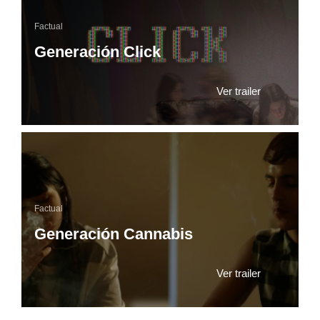
Factual
Generación Click
Ver trailer
Factual
Generación Cannabis
Ver trailer