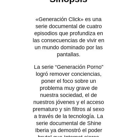
«Generación Click» es una
serie documental de cuatro
episodios que profundiza en
las consecuencias de vivir en
un mundo dominado por las
pantallas.
La serie “Generación Porno”
logró remover conciencias,
poner el foco sobre un
problema muy grave de
nuestra sociedad, el de
nuestros jóvenes y el acceso
prematuro y sin filtros al sexo
a través de la tecnología. La
serie documental de Shine
Iberia ya demostró el poder