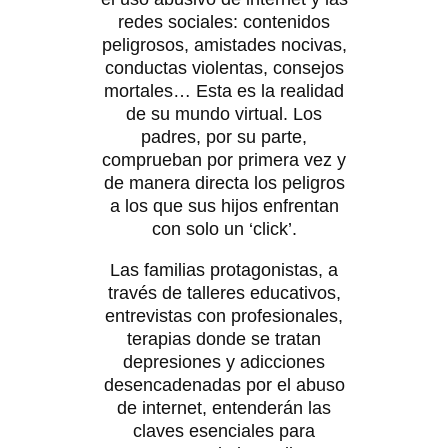
redes sociales: contenidos
peligrosos, amistades nocivas,
conductas violentas, consejos
mortales… Esta es la realidad
de su mundo virtual. Los
padres, por su parte,
comprueban por primera vez y
de manera directa los peligros
a los que sus hijos enfrentan
con solo un ‘click’.
Las familias protagonistas, a
través de talleres educativos,
entrevistas con profesionales,
terapias donde se tratan
depresiones y adicciones
desencadenadas por el abuso
de internet, entenderán las
claves esenciales para