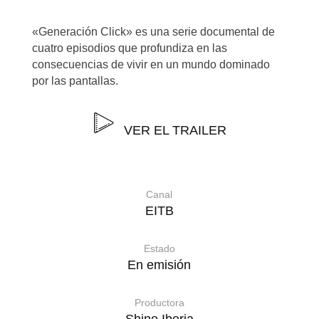
«Generación Click» es una serie documental de
cuatro episodios que profundiza en las
consecuencias de vivir en un mundo dominado
por las pantallas.
VER EL TRAILER
Canal
EITB
Estado
En emisión
Productora