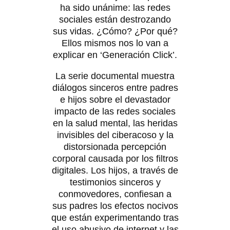
ha sido unánime: las redes
sociales están destrozando
sus vidas. ¿Cómo? ¿Por qué?
Ellos mismos nos lo van a
explicar en ‘Generación Click’.
La serie documental muestra
diálogos sinceros entre padres
e hijos sobre el devastador
impacto de las redes sociales
en la salud mental, las heridas
invisibles del ciberacoso y la
distorsionada percepción
corporal causada por los filtros
digitales. Los hijos, a través de
testimonios sinceros y
conmovedores, confiesan a
sus padres los efectos nocivos
que están experimentando tras
el uso abusivo de internet y las