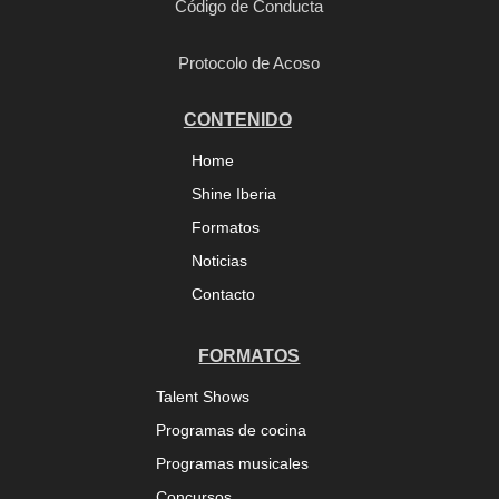
Código de Conducta
Protocolo de Acoso
CONTENIDO
Home
Shine Iberia
Formatos
Noticias
Contacto
FORMATOS
Talent Shows
Programas de cocina
Programas musicales
Concursos