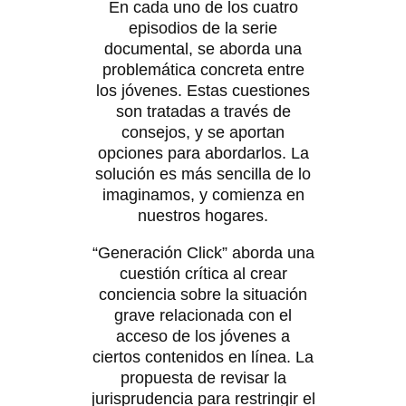
En cada uno de los cuatro
episodios de la serie
documental, se aborda una
problemática concreta entre
los jóvenes. Estas cuestiones
son tratadas a través de
consejos, y se aportan
opciones para abordarlos. La
solución es más sencilla de lo
imaginamos, y comienza en
nuestros hogares.
“Generación Click” aborda una
cuestión crítica al crear
conciencia sobre la situación
grave relacionada con el
acceso de los jóvenes a
ciertos contenidos en línea. La
propuesta de revisar la
jurisprudencia para restringir el