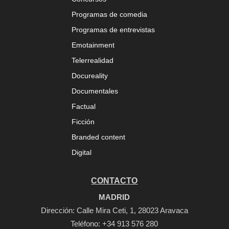
Programas de comedia
Programas de entrevistas
Emotainment
Telerrealidad
Docureality
Documentales
Factual
Ficción
Branded content
Digital
CONTACTO
MADRID
Dirección: Calle Mira Ceti, 1, 28023 Aravaca
Teléfono:
+34 913 576 280