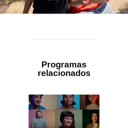
Programas
relacionados