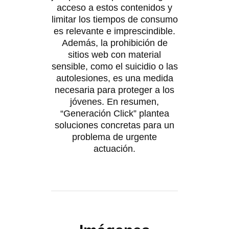
acceso a estos contenidos y
limitar los tiempos de consumo
es relevante e imprescindible.
Además, la prohibición de
sitios web con material
sensible, como el suicidio o las
autolesiones, es una medida
necesaria para proteger a los
jóvenes. En resumen,
“Generación Click” plantea
soluciones concretas para un
problema de urgente
actuación.