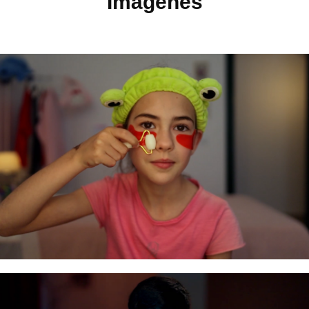
Imágenes