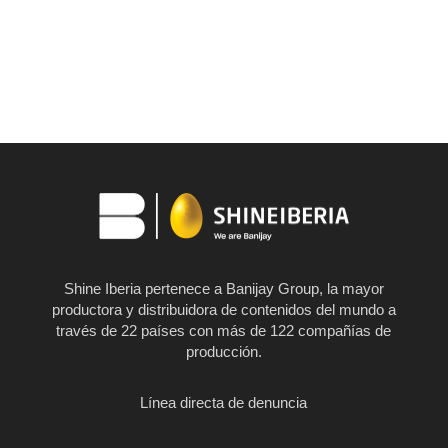
Shine Iberia pertenece a Banijay Group, la mayor
productora y distribuidora de contenidos del mundo a
través de 22 países con más de 122 compañías de
producción.
Línea directa de denuncia