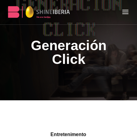
Generación
Click
Entretenimento