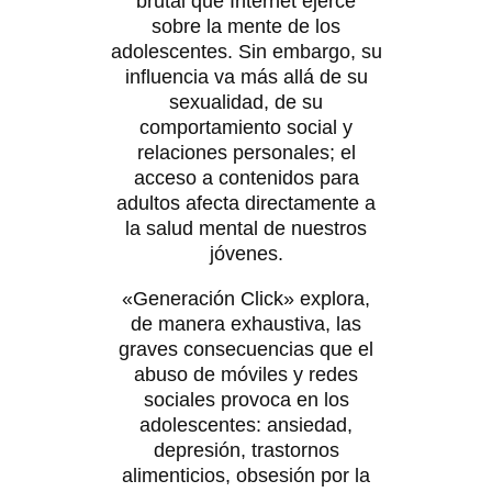
brutal que Internet ejerce
sobre la mente de los
adolescentes. Sin embargo, su
influencia va más allá de su
sexualidad, de su
comportamiento social y
relaciones personales; el
acceso a contenidos para
adultos afecta directamente a
la salud mental de nuestros
jóvenes.
«Generación Click» explora,
de manera exhaustiva, las
graves consecuencias que el
abuso de móviles y redes
sociales provoca en los
adolescentes: ansiedad,
depresión, trastornos
alimenticios, obsesión por la