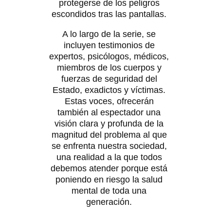
protegerse de los peligros
escondidos tras las pantallas.
A lo largo de la serie, se
incluyen testimonios de
expertos, psicólogos, médicos,
miembros de los cuerpos y
fuerzas de seguridad del
Estado, exadictos y víctimas.
Estas voces, ofrecerán
también al espectador una
visión clara y profunda de la
magnitud del problema al que
se enfrenta nuestra sociedad,
una realidad a la que todos
debemos atender porque está
poniendo en riesgo la salud
mental de toda una
generación.