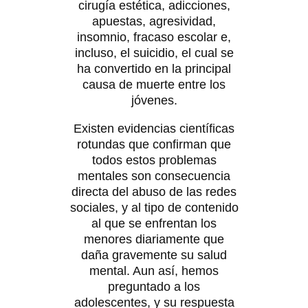
cirugía estética, adicciones,
apuestas, agresividad,
insomnio, fracaso escolar e,
incluso, el suicidio, el cual se
ha convertido en la principal
causa de muerte entre los
jóvenes.
Existen evidencias científicas
rotundas que confirman que
todos estos problemas
mentales son consecuencia
directa del abuso de las redes
sociales, y al tipo de contenido
al que se enfrentan los
menores diariamente que
daña gravemente su salud
mental. Aun así, hemos
preguntado a los
adolescentes, y su respuesta