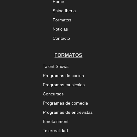
Home
Shine Iberia
Formatos
Noticias
Contacto
FORMATOS
Talent Shows
Programas de cocina
Programas musicales
Concursos
Programas de comedia
Programas de entrevistas
Emotainment
Telerrealidad