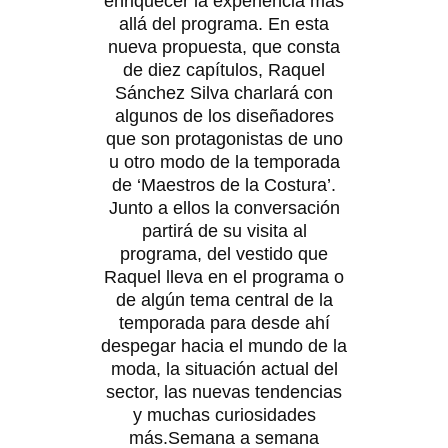
enriquecer la experiencia más
allá del programa. En esta
nueva propuesta, que consta
de diez capítulos, Raquel
Sánchez Silva charlará con
algunos de los diseñadores
que son protagonistas de uno
u otro modo de la temporada
de ‘Maestros de la Costura’.
Junto a ellos la conversación
partirá de su visita al
programa, del vestido que
Raquel lleva en el programa o
de algún tema central de la
temporada para desde ahí
despegar hacia el mundo de la
moda, la situación actual del
sector, las nuevas tendencias
y muchas curiosidades
más.Semana a semana