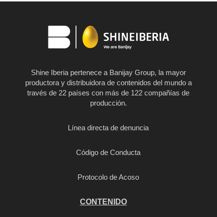
Shine Iberia pertenece a Banijay Group, la mayor
productora y distribuidora de contenidos del mundo a
través de 22 países con más de 122 compañías de
producción.
Línea directa de denuncia
Código de Conducta
Protocolo de Acoso
CONTENIDO