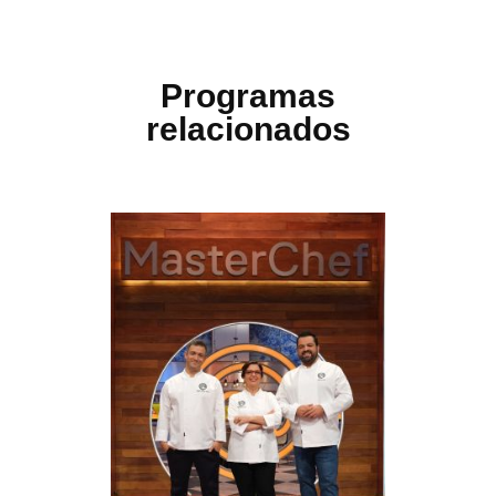
Programas
relacionados