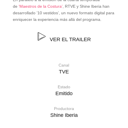
de
‘Maestros de la Costura’
, RTVE y Shine Iberia han
desarrollado ’10 vestidos’, un nuevo formato digital para
enriquecer la experiencia más allá del programa.
VER EL TRAILER
Canal
TVE
Estado
Emitido
Productora
Shine Iberia