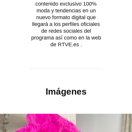
contenido exclusivo 100%
moda y tendencias en un
nuevo formato digital que
llegará a los perfiles oficiales
de redes sociales del
programa así como en la web
de RTVE.es .
Imágenes