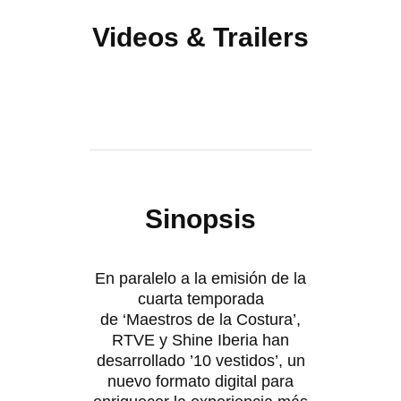
Videos & Trailers
Sinopsis
En paralelo a la emisión de la
cuarta temporada
de ‘Maestros de la Costura’,
RTVE y Shine Iberia han
desarrollado ’10 vestidos’, un
nuevo formato digital para