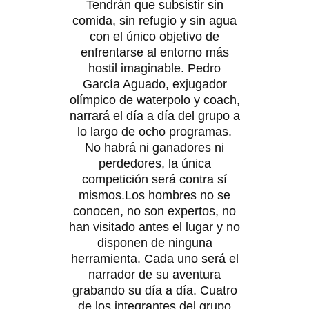
Tendrán que subsistir sin
comida, sin refugio y sin agua
con el único objetivo de
enfrentarse al entorno más
hostil imaginable. Pedro
García Aguado, exjugador
olímpico de waterpolo y coach,
narrará el día a día del grupo a
lo largo de ocho programas.
No habrá ni ganadores ni
perdedores, la única
competición será contra sí
mismos.Los hombres no se
conocen, no son expertos, no
han visitado antes el lugar y no
disponen de ninguna
herramienta. Cada uno será el
narrador de su aventura
grabando su día a día. Cuatro
de los integrantes del grupo