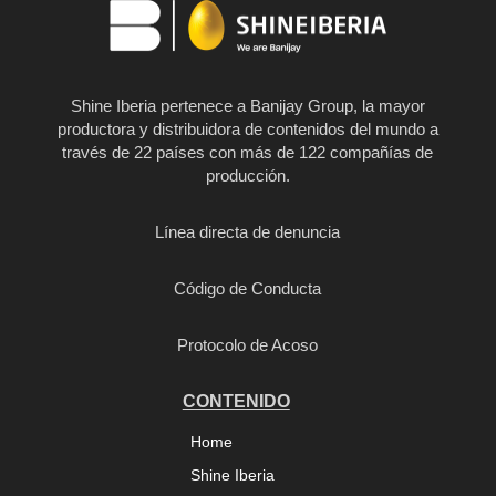
Shine Iberia pertenece a Banijay Group, la mayor
productora y distribuidora de contenidos del mundo a
través de 22 países con más de 122 compañías de
producción.
Línea directa de denuncia
Código de Conducta
Protocolo de Acoso
CONTENIDO
Home
Shine Iberia