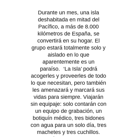
Durante un mes, una isla
deshabitada en mitad del
Pacífico, a más de 8.000
kilómetros de España, se
convertirá en su hogar. El
grupo estará totalmente solo y
aislado en lo que
aparentemente es un
paraíso. ‘La Isla’ podrá
acogerles y proveerles de todo
lo que necesitan, pero también
les amenazará y marcará sus
vidas para siempre. Viajarán
sin equipaje: solo contarán con
un equipo de grabación, un
botiquín médico, tres bidones
con agua para un solo día, tres
machetes y tres cuchillos.