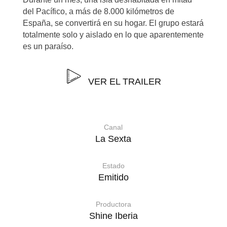
del Pacífico, a más de 8.000 kilómetros de
España, se convertirá en su hogar. El grupo estará
totalmente solo y aislado en lo que aparentemente
es un paraíso.
VER EL TRAILER
Canal
La Sexta
Estado
Emitido
Productora
Shine Iberia