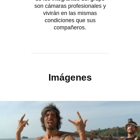
son cámaras profesionales y
vivirán en las mismas
condiciones que sus
compañeros.
Imágenes