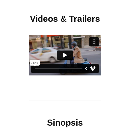
Videos & Trailers
Sinopsis