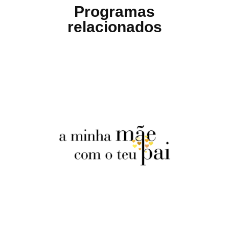
Programas
relacionados