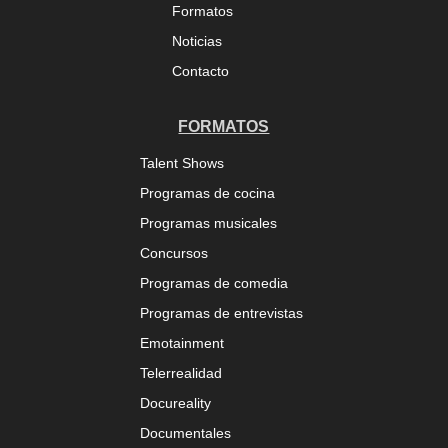
Formatos
Noticias
Contacto
FORMATOS
Talent Shows
Programas de cocina
Programas musicales
Concursos
Programas de comedia
Programas de entrevistas
Emotainment
Telerrealidad
Docureality
Documentales