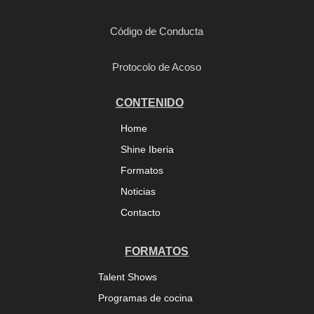
Código de Conducta
Protocolo de Acoso
CONTENIDO
Home
Shine Iberia
Formatos
Noticias
Contacto
FORMATOS
Talent Shows
Programas de cocina