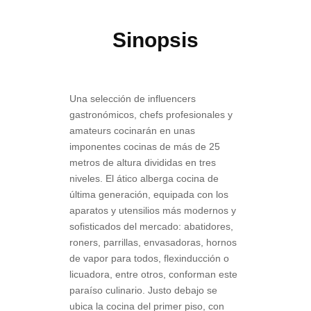
Sinopsis
Una selección de influencers
gastronómicos, chefs profesionales y
amateurs cocinarán en unas
imponentes cocinas de más de 25
metros de altura divididas en tres
niveles. El ático alberga cocina de
última generación, equipada con los
aparatos y utensilios más modernos y
sofisticados del mercado: abatidores,
roners, parrillas, envasadoras, hornos
de vapor para todos, flexinducción o
licuadora, entre otros, conforman este
paraíso culinario. Justo debajo se
ubica la cocina del primer piso, con