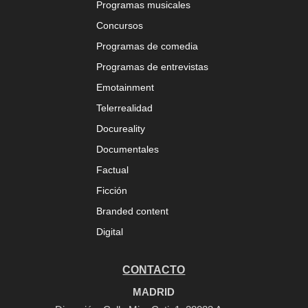
Programas musicales
Concursos
Programas de comedia
Programas de entrevistas
Emotainment
Telerrealidad
Docureality
Documentales
Factual
Ficción
Branded content
Digital
CONTACTO
MADRID