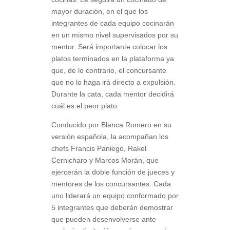
mayor duración, en el que los
integrantes de cada equipo cocinarán
en un mismo nivel supervisados por su
mentor. Será importante colocar los
platos terminados en la plataforma ya
que, de lo contrario, el concursante
que no lo haga irá directo a expulsión.
Durante la cata, cada mentor decidirá
cuál es el peor plato.
Conducido por Blanca Romero en su
versión española, la acompañan los
chefs Francis Paniego, Rakel
Cernicharo y Marcos Morán, que
ejercerán la doble función de jueces y
mentores de los concursantes. Cada
uno liderará un equipo conformado por
5 integrantes que deberán demostrar
que pueden desenvolverse ante