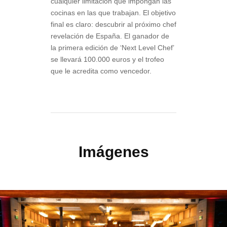
cualquier limitación que impongan las
cocinas en las que trabajan. El objetivo
final es claro: descubrir al próximo chef
revelación de España. El ganador de
la primera edición de ‘Next Level Chef’
se llevará 100.000 euros y el trofeo
que le acredita como vencedor.
Imágenes