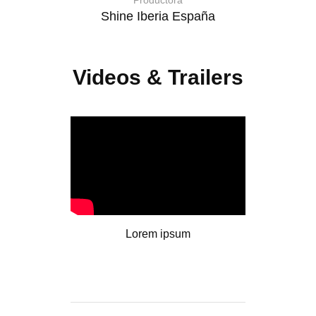
Productora
Shine Iberia España
Videos & Trailers
Lorem ipsum