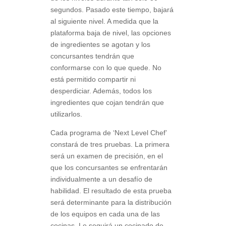
segundos. Pasado este tiempo, bajará
al siguiente nivel. A medida que la
plataforma baja de nivel, las opciones
de ingredientes se agotan y los
concursantes tendrán que
conformarse con lo que quede. No
está permitido compartir ni
desperdiciar. Además, todos los
ingredientes que cojan tendrán que
utilizarlos.
Cada programa de ‘Next Level Chef’
constará de tres pruebas. La primera
será un examen de precisión, en el
que los concursantes se enfrentarán
individualmente a un desafío de
habilidad. El resultado de esta prueba
será determinante para la distribución
de los equipos en cada una de las
cocinas. Le seguirá un cocinado de