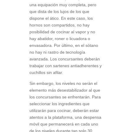
una equipación muy completa, pero
que dista de los lujos de los que
dispone el ático. En este caso, los
hornos son compartidos, no hay
posibilidad de cocinar al vapor y no
hay abatidor, roner o licuadora o
envasadora. Por último, en el sótano
no hay ni rastro de tecnología
avanzada. Los concursantes deberán
trabajar con sartenes antiadherentes y
cuchillos sin afilar.
Sin embargo, los niveles no serán el
elemento más desestabilizador al que
los concursantes se enfrentarán. Para
seleccionar los ingredientes que
utilizarán para cocinar, deberán estar
atentos a la plataforma, una despensa
móvil que permanecerá en cada uno
de los niveles durante tan solo 30