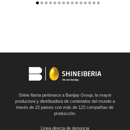
Shine Iberia pertenece a Banijay Group, la mayor
productora y distribuidora de contenidos del mundo a
través de 22 países con más de 122 compañías de
producción.
Línea directa de denuncia