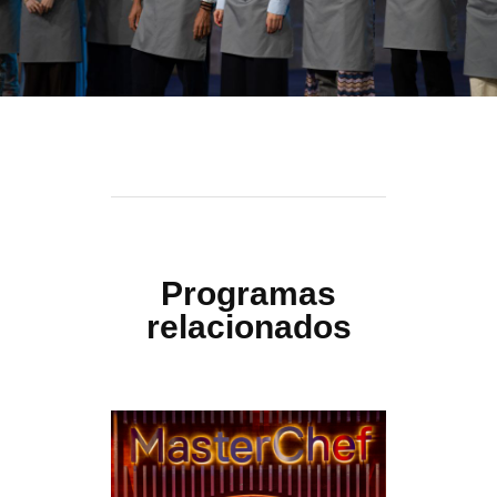
Programas
relacionados