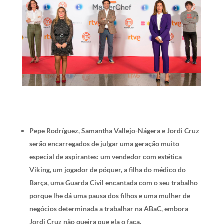
Pepe Rodríguez, Samantha Vallejo-Nágera e Jordi Cruz
serão encarregados de julgar uma geração muito
especial de aspirantes: um vendedor com estética
Viking, um jogador de póquer, a filha do médico do
Barça, uma Guarda Civil encantada com o seu trabalho
porque lhe dá uma pausa dos filhos e uma mulher de
negócios determinada a trabalhar na ABaC, embora
Jordi Cruz não queira que ela o faça.