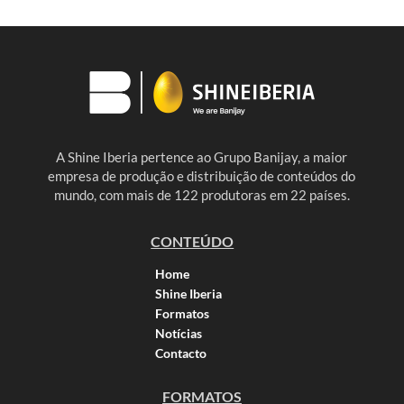
A Shine Iberia pertence ao Grupo Banijay, a maior
empresa de produção e distribuição de conteúdos do
mundo, com mais de 122 produtoras em 22 países.
CONTEÚDO
Home
Shine Iberia
Formatos
Notícias
Contacto
FORMATOS