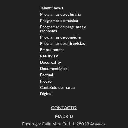
Talent Shows
Programas de culinária
Programas de música
Programas de perguntas e
respostas
Programas de comédia
Programas de entrevistas
Emotainment
Reality TV
Docureality
Documentários
Factual
Ficção
Conteúdo de marca
Digital
CONTACTO
MADRID
Endereço: Calle Mira Ceti, 1, 28023 Aravaca