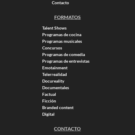
Contacto
FORMATOS
Talent Shows
Programas de cocina
Programas musicales
Concursos
Programas de comedia
Programas de entrevistas
Emotainment
Telerrealidad
Docureality
Documentales
Factual
Ficción
Branded content
Digital
CONTACTO