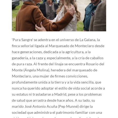
‘Pura Sangre’ se adentra en el universo de La Galana, la
finca señorial ligada al Marquesado de Monteclaro desde
hace generaciones, dedicada a la agricultura, a la
ganadería, a la caza y, especialmente, a la cría de caballos
de pura raza. Al frente del linaje se encuentra Rosario del
Monte (Ángela Molina), heredera del marquesado de
Monteclaro, una mujer de firmes convicciones,
profundamente unida a la tierra y a la vida sencilla, que
nunca ha querido adoptar el estilo de vida social acorde a
su estatus ni trasladarse a Madrid, pese a los problemas
de salud que arrastra desde hace años. A su lado, su
marido José Antonio Acuña (Pep Munné) dirige la
sociedad que administra el patrimonio familiar con una