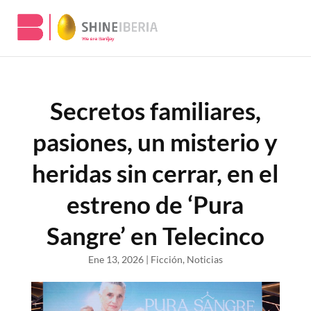
Secretos familiares,
pasiones, un misterio y
heridas sin cerrar, en el
estreno de ‘Pura
Sangre’ en Telecinco
Ene 13, 2026
|
Ficción
,
Noticias