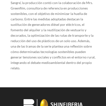
Sangre’, la producción contó con la colaboración de Mrs.
Greenfilm, consultora de referencia en producciones
sostenibles, con el objetivo de minimizar la huella de
carbono. Entre las medidas adoptadas destacan la
sustitución de generadores diésel por eléctricos, el
fomento del alquiler y la reutilización de vestuario y
decorados, la optimización de las rutas de transporte y la
reducción del uso de plásticos de un solo uso. Además,
una de las tramas de la serie plantea una reflexión sobre
cómo determinadas tecnologías sostenibles pueden
generar tensiones sociales y conflictos en el entorno rural,
integrando el debate medioambiental dentro del propio
relato.