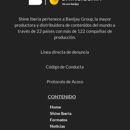
Shine Iberia pertenece a Banijay Group, la mayor
productora y distribuidora de contenidos del mundo a
través de 22 países con más de 122 compañías de
producción.
Línea directa de denuncia
Código de Conducta
Protocolo de Acoso
CONTENIDO
Home
Shine Iberia
Formatos
Noticias