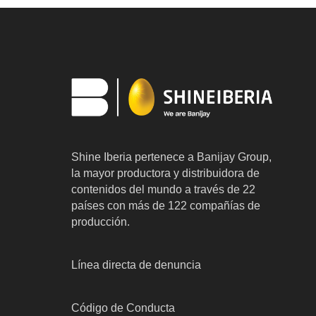
Shine Iberia pertenece a Banijay Group,
la mayor productora y distribuidora de
contenidos del mundo a través de 22
países con más de 122 compañías de
producción.
Línea directa de denuncia
Código de Conducta