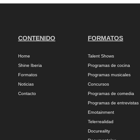
CONTENIDO
FORMATOS
Home
Talent Shows
Shine Iberia
Programas de cocina
Formatos
Programas musicales
Noticias
Concursos
Contacto
Programas de comedia
Programas de entrevistas
Emotainment
Telerrealidad
Docureality