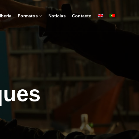
Iberia
Formatos
Noticias
Contacto
ques