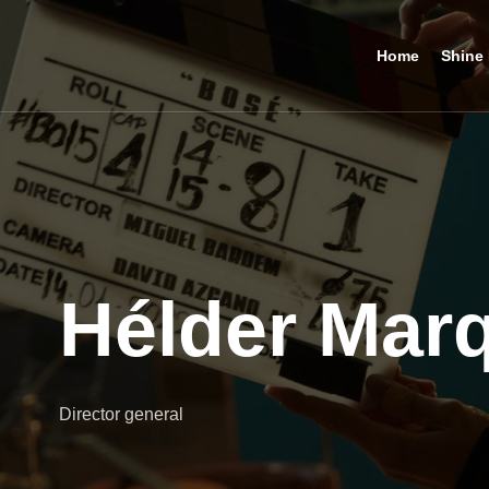
Home
Shine 
Hélder Mar
Director general