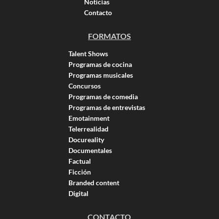
Noticias
Contacto
FORMATOS
Talent Shows
Programas de cocina
Programas musicales
Concursos
Programas de comedia
Programas de entrevistas
Emotainment
Telerrealidad
Docureality
Documentales
Factual
Ficción
Branded content
Digital
CONTACTO