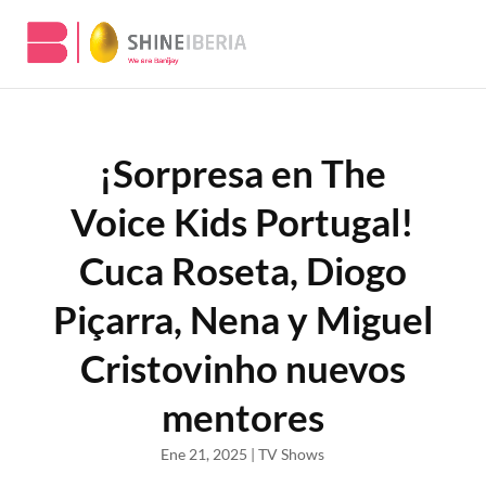
¡Sorpresa en The
Voice Kids Portugal!
Cuca Roseta, Diogo
Piçarra, Nena y Miguel
Cristovinho nuevos
mentores
Ene 21, 2025
|
TV Shows