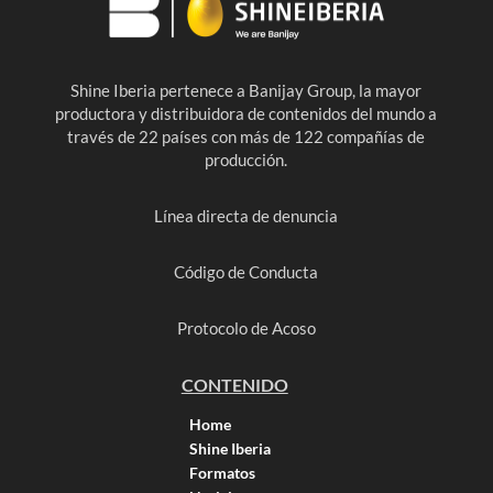
Shine Iberia pertenece a Banijay Group, la mayor
productora y distribuidora de contenidos del mundo a
través de 22 países con más de 122 compañías de
producción.
Línea directa de denuncia
Código de Conducta
Protocolo de Acoso
CONTENIDO
Home
Shine Iberia
Formatos