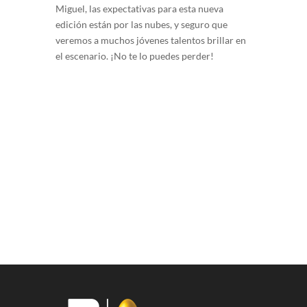
Miguel, las expectativas para esta nueva
edición están por las nubes, y seguro que
veremos a muchos jóvenes talentos brillar en
el escenario. ¡No te lo puedes perder!