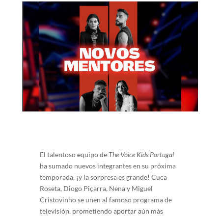
El talentoso equipo de
The Voice Kids Portugal
ha sumado nuevos integrantes en su próxima
temporada, ¡y la sorpresa es grande! Cuca
Roseta, Diogo Piçarra, Nena y Miguel
Cristovinho se unen al famoso programa de
televisión, prometiendo aportar aún más