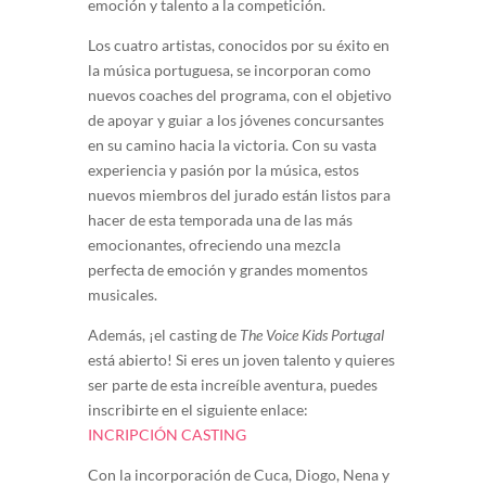
emoción y talento a la competición.
Los cuatro artistas, conocidos por su éxito en
la música portuguesa, se incorporan como
nuevos coaches del programa, con el objetivo
de apoyar y guiar a los jóvenes concursantes
en su camino hacia la victoria. Con su vasta
experiencia y pasión por la música, estos
nuevos miembros del jurado están listos para
hacer de esta temporada una de las más
emocionantes, ofreciendo una mezcla
perfecta de emoción y grandes momentos
musicales.
Además, ¡el casting de
The Voice Kids Portugal
está abierto! Si eres un joven talento y quieres
ser parte de esta increíble aventura, puedes
inscribirte en el siguiente enlace:
INCRIPCIÓN CASTING
Con la incorporación de Cuca, Diogo, Nena y