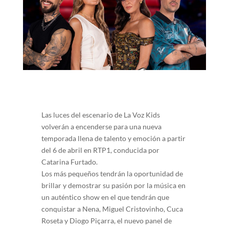
Las luces del escenario de La Voz Kids
volverán a encenderse para una nueva
temporada llena de talento y emoción a partir
del 6 de abril en RTP1, conducida por
Catarina Furtado.
Los más pequeños tendrán la oportunidad de
brillar y demostrar su pasión por la música en
un auténtico show en el que tendrán que
conquistar a Nena, Miguel Cristovinho, Cuca
Roseta y Diogo Piçarra, el nuevo panel de