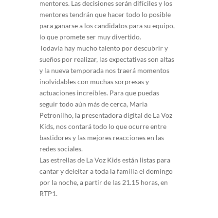
mentores. Las decisiones serán difíciles y los
mentores tendrán que hacer todo lo posible
para ganarse a los candidatos para su equipo,
lo que promete ser muy divertido.
Todavía hay mucho talento por descubrir y
sueños por realizar, las expectativas son altas
y la nueva temporada nos traerá momentos
inolvidables con muchas sorpresas y
actuaciones increíbles. Para que puedas
seguir todo aún más de cerca, Maria
Petronilho, la presentadora digital de La Voz
Kids, nos contará todo lo que ocurre entre
bastidores y las mejores reacciones en las
redes sociales.
Las estrellas de La Voz Kids están listas para
cantar y deleitar a toda la familia el domingo
por la noche, a partir de las 21.15 horas, en
RTP1.