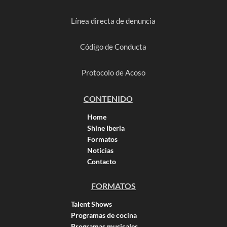
Línea directa de denuncia
Código de Conducta
Protocolo de Acoso
CONTENIDO
Home
Shine Iberia
Formatos
Noticias
Contacto
FORMATOS
Talent Shows
Programas de cocina
Programas musicales