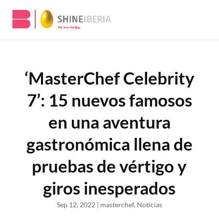
‘MasterChef Celebrity
7’: 15 nuevos famosos
en una aventura
gastronómica llena de
pruebas de vértigo y
giros inesperados
Sep 12, 2022
|
masterchef
,
Noticias