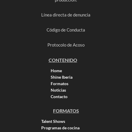
Línea directa de denuncia
Código de Conducta
Protocolo de Acoso
CONTENIDO
Home
Shine Iberia
Formatos
Noticias
Contacto
FORMATOS
Talent Shows
Programas de cocina