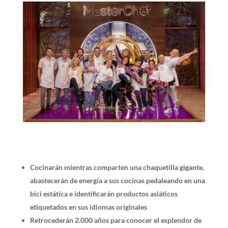
Cocinarán mientras comparten una chaquetilla gigante,
abastecerán de energía a sus cocinas pedaleando en una
bici estática e identificarán productos asiáticos
etiquetados en sus idiomas originales
Retrocederán 2.000 años para conocer el esplendor de