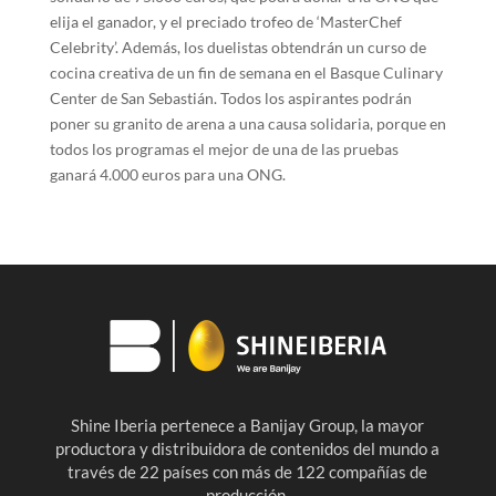
elija el ganador, y el preciado trofeo de ‘MasterChef
Celebrity’. Además, los duelistas obtendrán un curso de
cocina creativa de un fin de semana en el Basque Culinary
Center de San Sebastián. Todos los aspirantes podrán
poner su granito de arena a una causa solidaria, porque en
todos los programas el mejor de una de las pruebas
ganará 4.000 euros para una ONG.
Shine Iberia pertenece a Banijay Group, la mayor
productora y distribuidora de contenidos del mundo a
través de 22 países con más de 122 compañías de
producción.